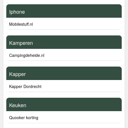
Iphone
Mobilestuff.nl
Kamperen
Campingdeheide.nl
Kapper
Kapper Dordrecht
Keuken
Quooker korting