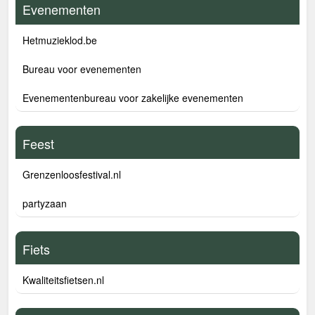
Evenementen
Hetmuzieklod.be
Bureau voor evenementen
Evenementenbureau voor zakelijke evenementen
Feest
Grenzenloosfestival.nl
partyzaan
Fiets
Kwaliteitsfietsen.nl