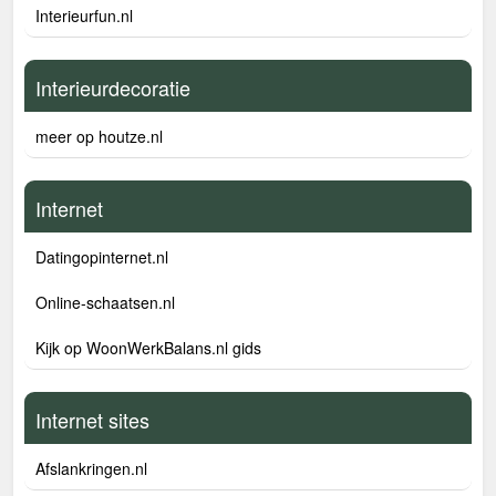
Interieurfun.nl
Interieurdecoratie
meer op houtze.nl
Internet
Datingopinternet.nl
Online-schaatsen.nl
Kijk op WoonWerkBalans.nl gids
Internet sites
Afslankringen.nl