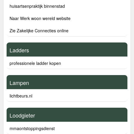
huisartsenpraktijk binnenstad
Naar Werk woon wereld website
Zie Zakelijke Connecties online
Ladders
professionele ladder kopen
Lampen
lichtbeurs.nl
Loodgieter
mmaontstoppingsdienst