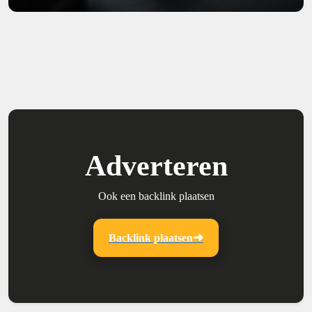
Adverteren
Ook een backlink plaatsen
Backlink plaatsen