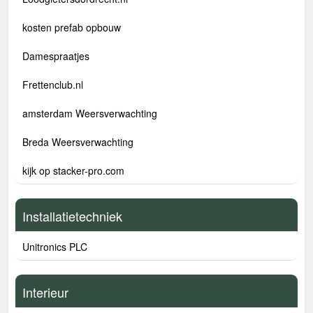
kosten prefab opbouw
Damespraatjes
Frettenclub.nl
amsterdam Weersverwachting
Breda Weersverwachting
kijk op stacker-pro.com
Installatietechniek
Unitronics PLC
Interieur