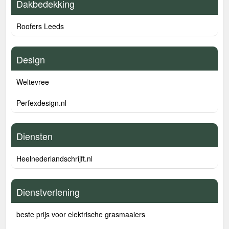
Dakbedekking
Roofers Leeds
Design
Weltevree
Perfexdesign.nl
Diensten
Heelnederlandschrijft.nl
Dienstverlening
beste prijs voor elektrische grasmaaiers