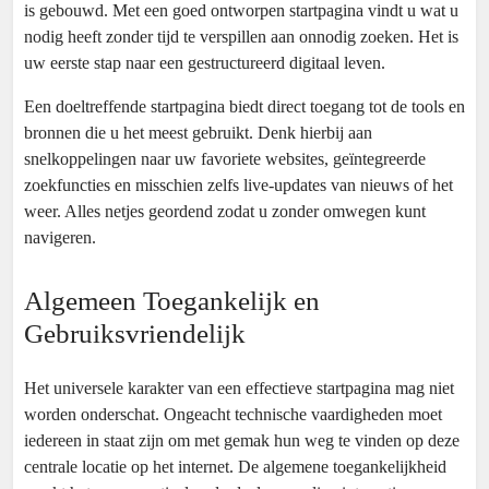
is gebouwd. Met een goed ontworpen startpagina vindt u wat u
nodig heeft zonder tijd te verspillen aan onnodig zoeken. Het is
uw eerste stap naar een gestructureerd digitaal leven.
Een doeltreffende startpagina biedt direct toegang tot de tools en
bronnen die u het meest gebruikt. Denk hierbij aan
snelkoppelingen naar uw favoriete websites, geïntegreerde
zoekfuncties en misschien zelfs live-updates van nieuws of het
weer. Alles netjes geordend zodat u zonder omwegen kunt
navigeren.
Algemeen Toegankelijk en
Gebruiksvriendelijk
Het universele karakter van een effectieve startpagina mag niet
worden onderschat. Ongeacht technische vaardigheden moet
iedereen in staat zijn om met gemak hun weg te vinden op deze
centrale locatie op het internet. De algemene toegankelijkheid