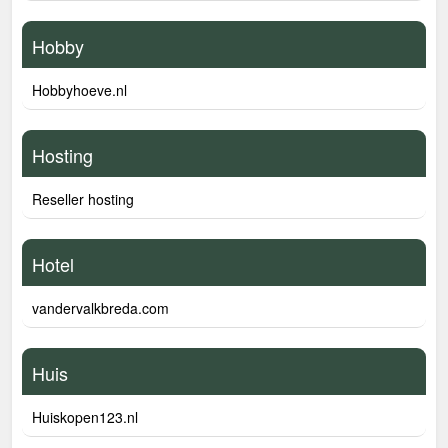
Hobby
Hobbyhoeve.nl
Hosting
Reseller hosting
Hotel
vandervalkbreda.com
Huis
Huiskopen123.nl