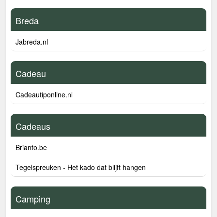
Breda
Jabreda.nl
Cadeau
Cadeautiponline.nl
Cadeaus
Brianto.be
Tegelspreuken - Het kado dat blijft hangen
Camping