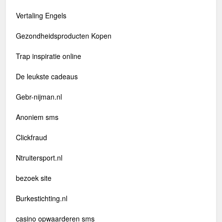
Vertaling Engels
Gezondheidsproducten Kopen
Trap inspiratie online
De leukste cadeaus
Gebr-nijman.nl
Anoniem sms
Clickfraud
Ntruitersport.nl
bezoek site
Burkestichting.nl
casino opwaarderen sms