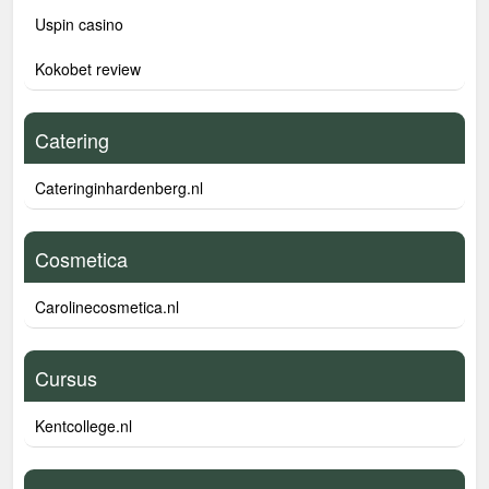
Uspin casino
Kokobet review
Catering
Cateringinhardenberg.nl
Cosmetica
Carolinecosmetica.nl
Cursus
Kentcollege.nl