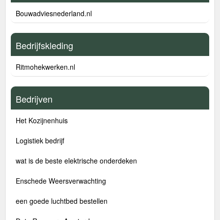
Bouwadviesnederland.nl
Bedrijfskleding
Ritmohekwerken.nl
Bedrijven
Het Kozijnenhuis
Logistiek bedrijf
wat is de beste elektrische onderdeken
Enschede Weersverwachting
een goede luchtbed bestellen