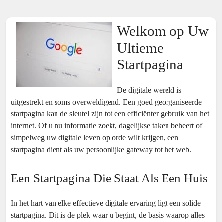
Welkom op Uw
Ultieme
Startpagina
De digitale wereld is
uitgestrekt en soms overweldigend. Een goed georganiseerde
startpagina kan de sleutel zijn tot een efficiënter gebruik van het
internet. Of u nu informatie zoekt, dagelijkse taken beheert of
simpelweg uw digitale leven op orde wilt krijgen, een
startpagina dient als uw persoonlijke gateway tot het web.
Een Startpagina Die Staat Als Een Huis
In het hart van elke effectieve digitale ervaring ligt een solide
startpagina. Dit is de plek waar u begint, de basis waarop alles