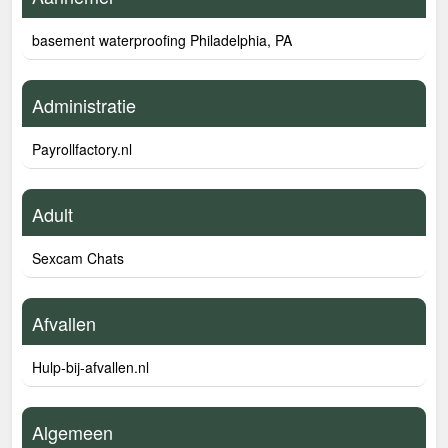
basement waterproofing Philadelphia, PA
Administratie
Payrollfactory.nl
Adult
Sexcam Chats
Afvallen
Hulp-bij-afvallen.nl
Algemeen